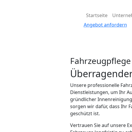
Startseite
Untern
Angebot anfordern
Fahrzeugpflege
Überragende
Unsere professionelle Fah
Dienstleistungen, um Ihr A
gründlicher Innenreinigung
sorgen wir dafür, dass Ihr 
geschützt ist.
Vertrauen Sie auf unsere Ex